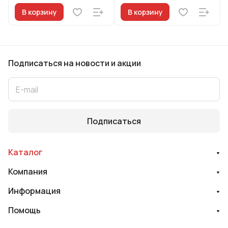
В корзину
В корзину
Подписаться
на новости и акции
Подписаться
Каталог
Компания
Информация
Помощь