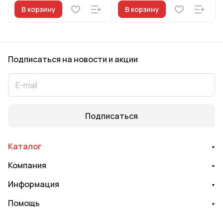
В корзину
В корзину
Подписаться
на новости и акции
Подписаться
Каталог
Компания
Информация
Помощь