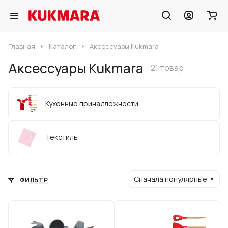
Главная
Каталог
Аксессуары Kukmara
Аксессуары Kukmara
21 товар
Кухонные принадлежности
Текстиль
Сначала популярные
ФИЛЬТР