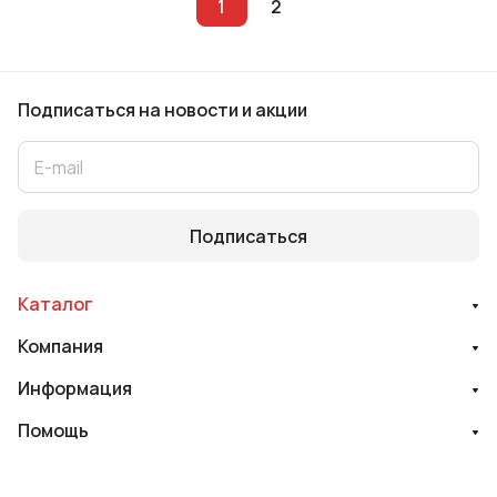
1
2
Подписаться
на новости и акции
Подписаться
Каталог
Компания
Информация
Помощь