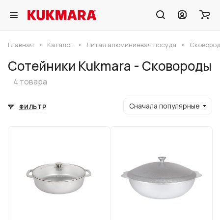
Главная
Каталог
Литая алюминиевая посуда
Сковород
Сотейники Kukmara - Сковороды
4 товара
Сначала популярные
ФИЛЬТР