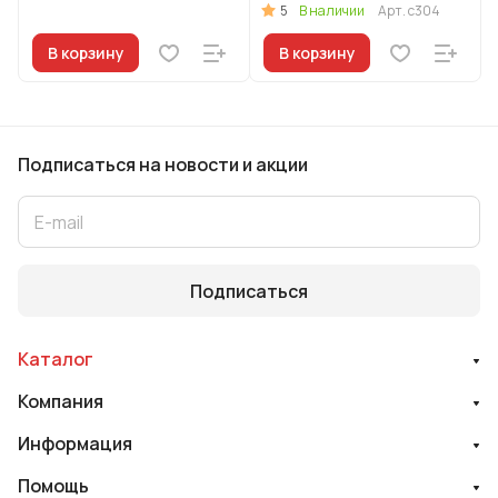
5
В наличии
Арт.
с304
В корзину
В корзину
Подписаться
на новости и акции
Подписаться
Каталог
Компания
Информация
Помощь